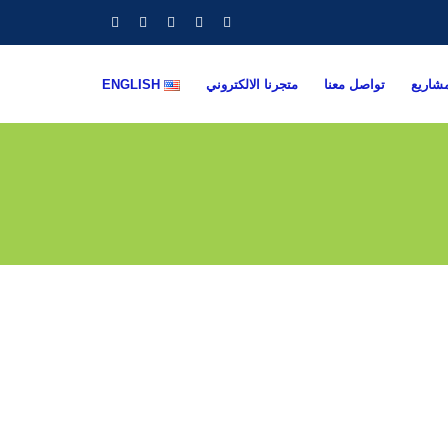
مشاريع
تواصل معنا
متجرنا الالكتروني
ENGLISH