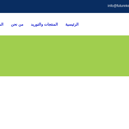
info@futurek
الرئيسية
المنتجات والتوريد
من نحن
ال