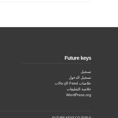
Future keys
تسجيل
تسجيل الدخول
خلاصات Feed الإدخالات
خلاصة التعليقات
WordPress.org
© 2026 FUTURE KEYS CO