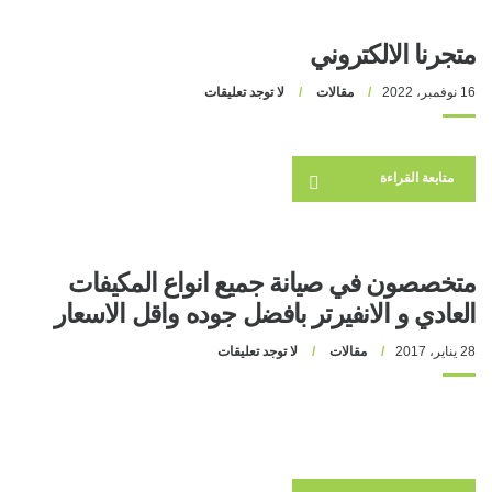
متجرنا الالكتروني
16 نوفمبر، 2022
مقالات
لا توجد تعليقات
متابعة القراءة
متخصصون في صيانة جميع انواع المكيفات
العادي و الانفيرتر بافضل جوده واقل الاسعار
28 يناير، 2017
مقالات
لا توجد تعليقات