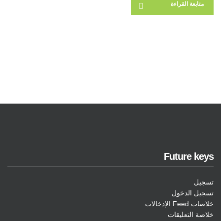
متابعة القراءة
Future keys
تسجيل
تسجيل الدخول
خلاصات Feed الإدخالات
خلاصة التعليقات